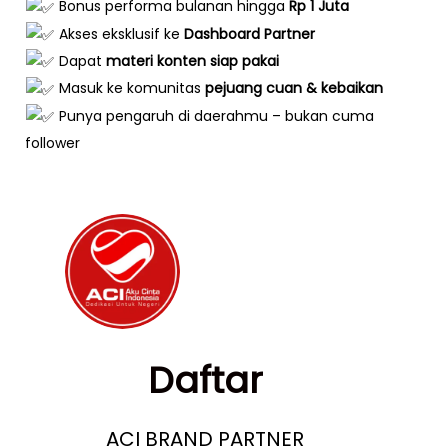
Bonus performa bulanan hingga
Rp 1 Juta
Akses eksklusif ke
Dashboard Partner
Dapat
materi konten siap pakai
Masuk ke komunitas
pejuang cuan & kebaikan
Punya pengaruh di daerahmu – bukan cuma
follower
Daftar
ACI BRAND PARTNER