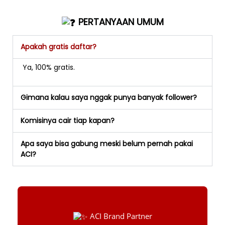
PERTANYAAN UMUM
Apakah gratis daftar?
Ya, 100% gratis.
Gimana kalau saya nggak punya banyak follower?
Komisinya cair tiap kapan?
Apa saya bisa gabung meski belum pernah pakai
ACI?
ACI Brand Partner