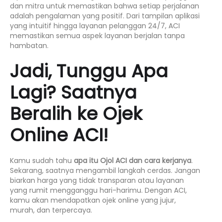
dan mitra untuk memastikan bahwa setiap perjalanan
adalah pengalaman yang positif. Dari tampilan aplikasi
yang intuitif hingga layanan pelanggan 24/7, ACI
memastikan semua aspek layanan berjalan tanpa
hambatan.
Jadi, Tunggu Apa
Lagi? Saatnya
Beralih ke Ojek
Online ACI!
Kamu sudah tahu
apa itu Ojol ACI dan cara kerjanya
.
Sekarang, saatnya mengambil langkah cerdas. Jangan
biarkan harga yang tidak transparan atau layanan
yang rumit mengganggu hari-harimu. Dengan ACI,
kamu akan mendapatkan
ojek online
yang jujur,
murah, dan terpercaya.