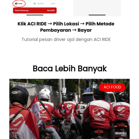
Tutorial pesan driver ojol dengan ACI RIDE
Baca Lebih Banyak
ACI FOOD