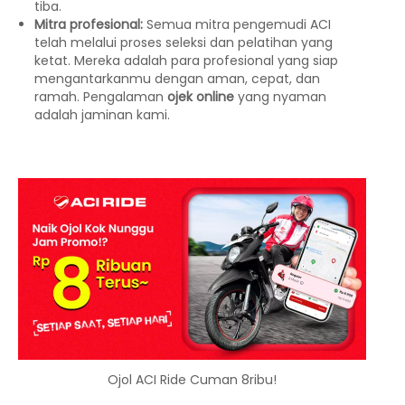
tiba.
Mitra profesional:
Semua mitra pengemudi ACI
telah melalui proses seleksi dan pelatihan yang
ketat. Mereka adalah para profesional yang siap
mengantarkanmu dengan aman, cepat, dan
ramah. Pengalaman
ojek online
yang nyaman
adalah jaminan kami.
Ojol ACI Ride Cuman 8ribu!