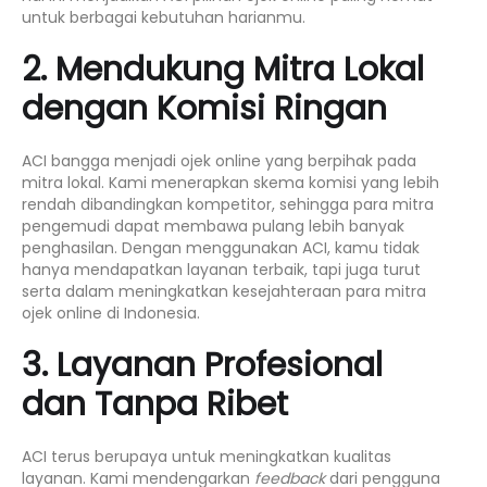
untuk berbagai kebutuhan harianmu.
2. Mendukung Mitra Lokal
dengan Komisi Ringan
ACI bangga menjadi
ojek online
yang berpihak pada
mitra lokal. Kami menerapkan skema komisi yang lebih
rendah dibandingkan kompetitor, sehingga para mitra
pengemudi dapat membawa pulang lebih banyak
penghasilan. Dengan menggunakan ACI, kamu tidak
hanya mendapatkan layanan terbaik, tapi juga turut
serta dalam meningkatkan kesejahteraan para mitra
ojek online
di Indonesia.
3. Layanan Profesional
dan Tanpa Ribet
ACI terus berupaya untuk meningkatkan kualitas
layanan. Kami mendengarkan
feedback
dari pengguna