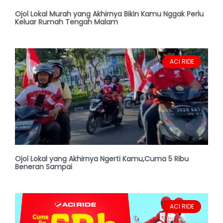
Ojol Lokal Murah yang Akhirnya Bikin Kamu Nggak Perlu
Keluar Rumah Tengah Malam
ACI RIDE
Ojol Lokal yang Akhirnya Ngerti Kamu,Cuma 5 Ribu
Beneran Sampai
ACI RIDE