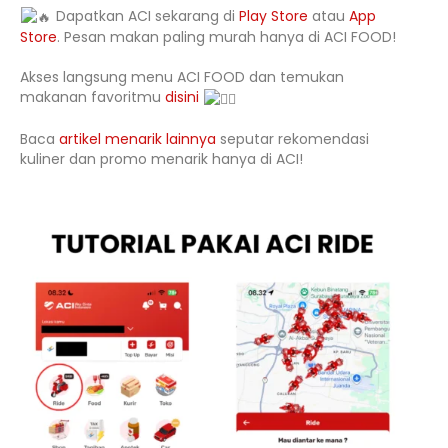
Dapatkan ACI sekarang di
Play Store
atau
App
Store
. Pesan makan paling murah hanya di ACI FOOD!
Akses langsung menu ACI FOOD dan temukan
makanan favoritmu
disini
Baca
artikel menarik lainnya
seputar rekomendasi
kuliner dan promo menarik hanya di ACI!