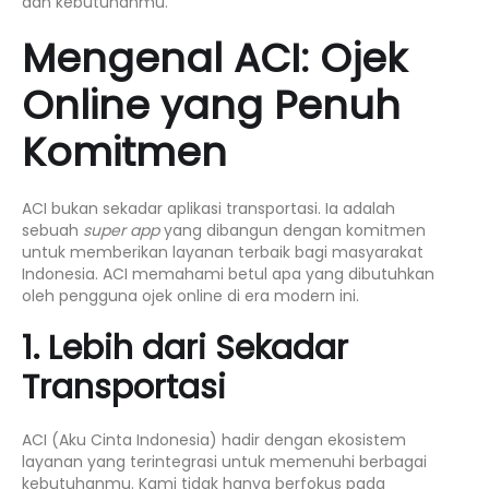
dan kebutuhanmu.
Mengenal ACI: Ojek
Online yang Penuh
Komitmen
ACI bukan sekadar aplikasi transportasi. Ia adalah
sebuah
super app
yang dibangun dengan komitmen
untuk memberikan layanan terbaik bagi masyarakat
Indonesia. ACI memahami betul apa yang dibutuhkan
oleh pengguna
ojek online
di era modern ini.
1. Lebih dari Sekadar
Transportasi
ACI (Aku Cinta Indonesia) hadir dengan ekosistem
layanan yang terintegrasi untuk memenuhi berbagai
kebutuhanmu. Kami tidak hanya berfokus pada