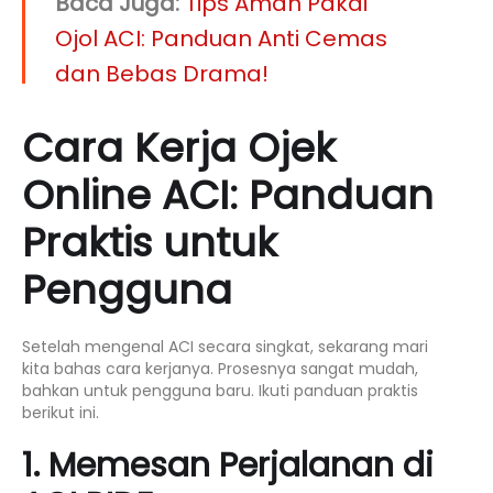
Baca Juga:
Tips Aman Pakai
Ojol ACI: Panduan Anti Cemas
dan Bebas Drama!
Cara Kerja Ojek
Online ACI: Panduan
Praktis untuk
Pengguna
Setelah mengenal ACI secara singkat, sekarang mari
kita bahas cara kerjanya. Prosesnya sangat mudah,
bahkan untuk pengguna baru. Ikuti panduan praktis
berikut ini.
1. Memesan Perjalanan di