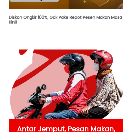
Diskon Ongkir 100%, Gak Pake Repot Pesen Makan Masa
Kini!
Antar Jemput, Pesan Makan,