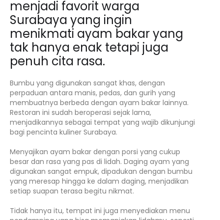
menjadi favorit warga
Surabaya yang ingin
menikmati ayam bakar yang
tak hanya enak tetapi juga
penuh cita rasa.
Bumbu yang digunakan sangat khas, dengan
perpaduan antara manis, pedas, dan gurih yang
membuatnya berbeda dengan ayam bakar lainnya.
Restoran ini sudah beroperasi sejak lama,
menjadikannya sebagai tempat yang wajib dikunjungi
bagi pencinta kuliner Surabaya.
Menyajikan ayam bakar dengan porsi yang cukup
besar dan rasa yang pas di lidah. Daging ayam yang
digunakan sangat empuk, dipadukan dengan bumbu
yang meresap hingga ke dalam daging, menjadikan
setiap suapan terasa begitu nikmat.
Tidak hanya itu, tempat ini juga menyediakan menu