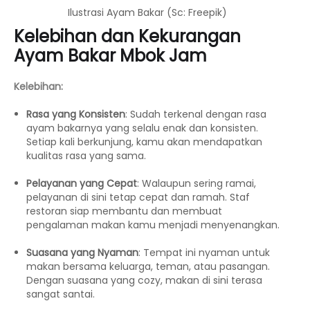
Ilustrasi Ayam Bakar (Sc: Freepik)
Kelebihan dan Kekurangan
Ayam Bakar Mbok Jam
Kelebihan:
Rasa yang Konsisten
: Sudah terkenal dengan rasa
ayam bakarnya yang selalu enak dan konsisten.
Setiap kali berkunjung, kamu akan mendapatkan
kualitas rasa yang sama.
Pelayanan yang Cepat
: Walaupun sering ramai,
pelayanan di sini tetap cepat dan ramah. Staf
restoran siap membantu dan membuat
pengalaman makan kamu menjadi menyenangkan.
Suasana yang Nyaman
: Tempat ini nyaman untuk
makan bersama keluarga, teman, atau pasangan.
Dengan suasana yang cozy, makan di sini terasa
sangat santai.