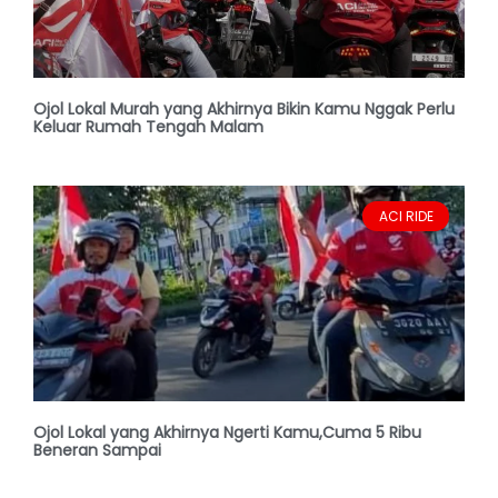
Ojol Lokal Murah yang Akhirnya Bikin Kamu Nggak Perlu
Keluar Rumah Tengah Malam
ACI RIDE
Ojol Lokal yang Akhirnya Ngerti Kamu,Cuma 5 Ribu
Beneran Sampai