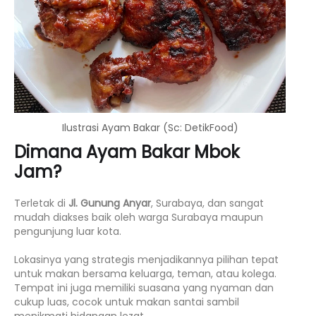
Ilustrasi Ayam Bakar (Sc: DetikFood)
Dimana Ayam Bakar Mbok
Jam?
Terletak di
Jl. Gunung Anyar
, Surabaya, dan sangat
mudah diakses baik oleh warga Surabaya maupun
pengunjung luar kota.
Lokasinya yang strategis menjadikannya pilihan tepat
untuk makan bersama keluarga, teman, atau kolega.
Tempat ini juga memiliki suasana yang nyaman dan
cukup luas, cocok untuk makan santai sambil