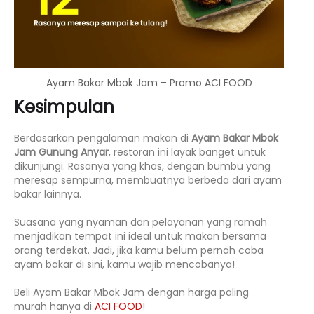
Ayam Bakar Mbok Jam – Promo ACI FOOD
Kesimpulan
Berdasarkan pengalaman makan di
Ayam Bakar Mbok
Jam Gunung Anyar
, restoran ini layak banget untuk
dikunjungi. Rasanya yang khas, dengan bumbu yang
meresap sempurna, membuatnya berbeda dari ayam
bakar lainnya.
Suasana yang nyaman dan pelayanan yang ramah
menjadikan tempat ini ideal untuk makan bersama
orang terdekat. Jadi, jika kamu belum pernah coba
ayam bakar di sini, kamu wajib mencobanya!
Beli Ayam Bakar Mbok Jam dengan harga paling
murah hanya di
ACI FOOD
!