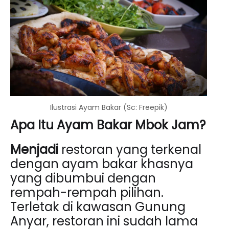
Ilustrasi Ayam Bakar (Sc: Freepik)
Apa Itu Ayam Bakar Mbok Jam?
Menjadi
r
estoran yang terkenal
dengan ayam bakar khasnya
yang dibumbui dengan
rempah-rempah pilihan.
Terletak di kawasan Gunung
Anyar, restoran ini sudah lama