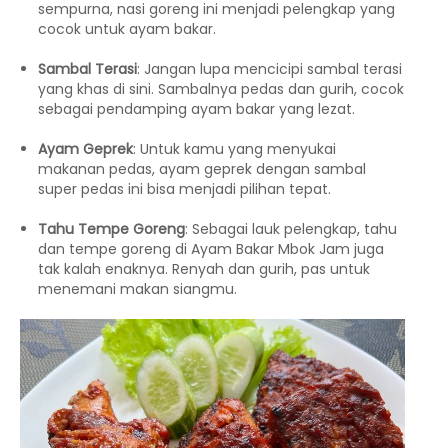
sempurna, nasi goreng ini menjadi pelengkap yang
cocok untuk ayam bakar.
Sambal Terasi
: Jangan lupa mencicipi sambal terasi
yang khas di sini. Sambalnya pedas dan gurih, cocok
sebagai pendamping ayam bakar yang lezat.
Ayam Geprek
: Untuk kamu yang menyukai
makanan pedas, ayam geprek dengan sambal
super pedas ini bisa menjadi pilihan tepat.
Tahu Tempe Goreng
: Sebagai lauk pelengkap, tahu
dan tempe goreng di Ayam Bakar Mbok Jam juga
tak kalah enaknya. Renyah dan gurih, pas untuk
menemani makan siangmu.