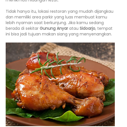
menikmati hidangan lezat.
Tidak hanya itu, lokasi restoran yang mudah dijangkau
dan memiliki area parkir yang luas membuat kamu
lebih nyaman saat berkunjung. Jika kamu sedang
berada di sekitar
Gunung Anyar
atau
Sidoarjo
, tempat
ini bisa jadi tujuan makan siang yang menyenangkan.