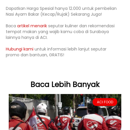
Dapatkan Harga Spesial hanya 12.000 untuk pembelian
Nasi Ayam Bakar (Kecap/Rujak) Sekarang Juga!
Baca
artikel menarik
seputar kuliner dan rekomendasi
tempat makan yang wajib kamu coba di Surabaya
lainnya hanya di ACI.
Hubungi kami
untuk informasi lebih lanjut seputar
promo dan bantuan, GRATIS!
Baca Lebih Banyak
ACI FOOD