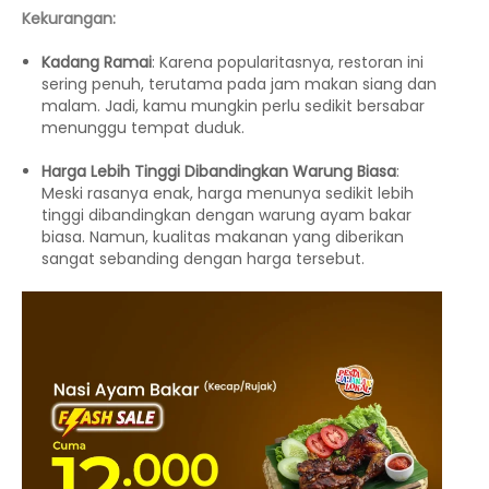
Kekurangan:
Kadang Ramai
: Karena popularitasnya, restoran ini
sering penuh, terutama pada jam makan siang dan
malam. Jadi, kamu mungkin perlu sedikit bersabar
menunggu tempat duduk.
Harga Lebih Tinggi Dibandingkan Warung Biasa
:
Meski rasanya enak, harga menunya sedikit lebih
tinggi dibandingkan dengan warung ayam bakar
biasa. Namun, kualitas makanan yang diberikan
sangat sebanding dengan harga tersebut.