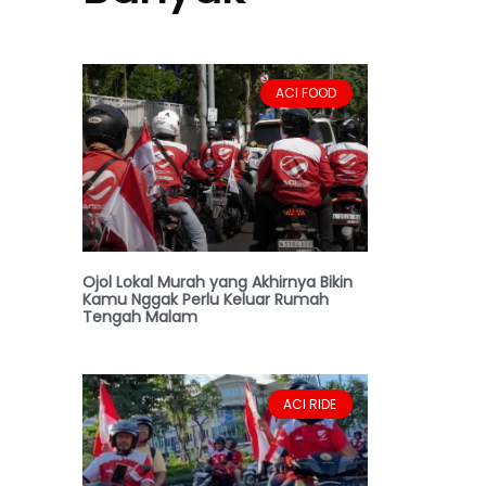
ACI FOOD
Ojol Lokal Murah yang Akhirnya Bikin
Kamu Nggak Perlu Keluar Rumah
Tengah Malam
ACI RIDE