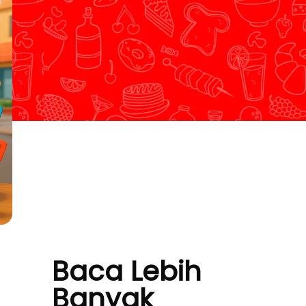
Baca Lebih
Banyak