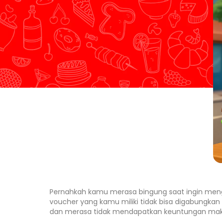
Pernahkah kamu merasa bingung saat ingin men
voucher yang kamu miliki tidak bisa digabungkan 
dan merasa tidak mendapatkan keuntungan mak