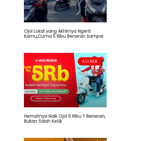
Ojol Lokal yang Akhirnya Ngerti
Kamu,Cuma 5 Ribu Beneran Sampai
ACI RIDE
Hematnya Naik Ojol 5 Ribu ? Beneran,
Bukan Salah Ketik