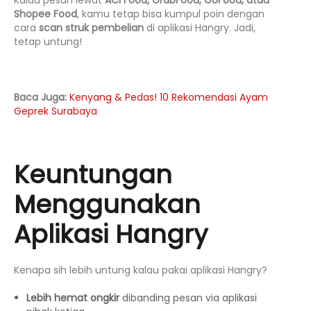
Kalau pesan lewat
ACI Food, GrabFood, GoFood, atau
Shopee Food
, kamu tetap bisa kumpul poin dengan
cara
scan struk pembelian
di aplikasi Hangry. Jadi,
tetap untung!
Baca Juga:
Kenyang & Pedas! 10 Rekomendasi Ayam
Geprek Surabaya
Keuntungan
Menggunakan
Aplikasi Hangry
Kenapa sih lebih untung kalau pakai aplikasi Hangry?
Lebih hemat ongkir
dibanding pesan via aplikasi