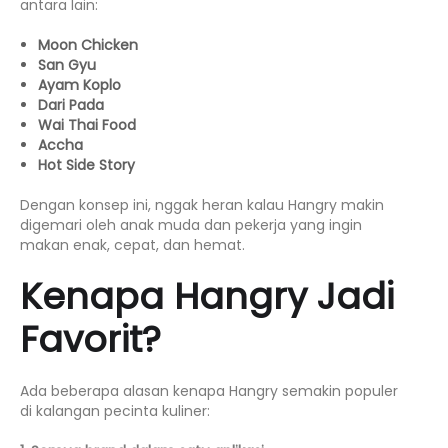
antara lain:
Moon Chicken
San Gyu
Ayam Koplo
Dari Pada
Wai Thai Food
Accha
Hot Side Story
Dengan konsep ini, nggak heran kalau Hangry makin
digemari oleh anak muda dan pekerja yang ingin
makan enak, cepat, dan hemat.
Kenapa Hangry Jadi
Favorit?
Ada beberapa alasan kenapa Hangry semakin populer
di kalangan pecinta kuliner: