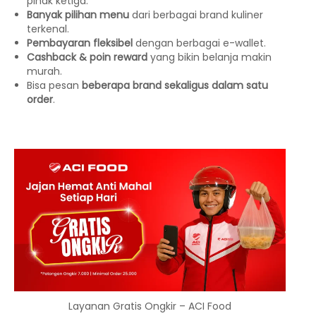
pihak ketiga.
Banyak pilihan menu
dari berbagai brand kuliner
terkenal.
Pembayaran fleksibel
dengan berbagai e-wallet.
Cashback & poin reward
yang bikin belanja makin
murah.
Bisa pesan
beberapa brand sekaligus dalam satu
order
.
Layanan Gratis Ongkir – ACI Food