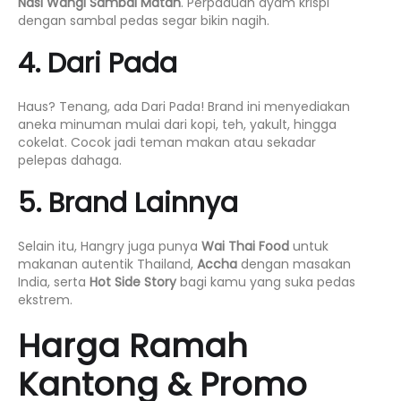
Nasi Wangi Sambal Matah
. Perpaduan ayam krispi
dengan sambal pedas segar bikin nagih.
4. Dari Pada
Haus? Tenang, ada Dari Pada! Brand ini menyediakan
aneka minuman mulai dari kopi, teh, yakult, hingga
cokelat. Cocok jadi teman makan atau sekadar
pelepas dahaga.
5. Brand Lainnya
Selain itu, Hangry juga punya
Wai Thai Food
untuk
makanan autentik Thailand,
Accha
dengan masakan
India, serta
Hot Side Story
bagi kamu yang suka pedas
ekstrem.
Harga Ramah
Kantong & Promo