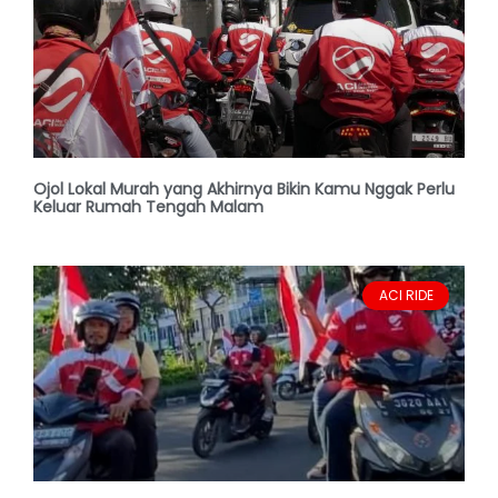
Ojol Lokal Murah yang Akhirnya Bikin Kamu Nggak Perlu
Keluar Rumah Tengah Malam
ACI RIDE