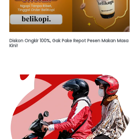
Diskon Ongkir 100%, Gak Pake Repot Pesen Makan Masa
Kini!