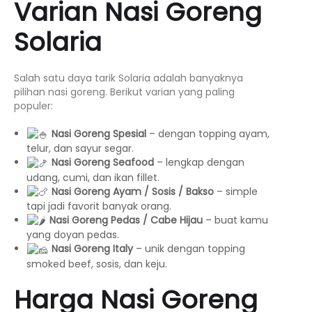
Varian Nasi Goreng
Solaria
Salah satu daya tarik Solaria adalah banyaknya
pilihan nasi goreng. Berikut varian yang paling
populer:
Nasi Goreng Spesial
– dengan topping ayam,
telur, dan sayur segar.
Nasi Goreng Seafood
– lengkap dengan
udang, cumi, dan ikan fillet.
Nasi Goreng Ayam / Sosis / Bakso
– simple
tapi jadi favorit banyak orang.
Nasi Goreng Pedas / Cabe Hijau
– buat kamu
yang doyan pedas.
Nasi Goreng Italy
– unik dengan topping
smoked beef, sosis, dan keju.
Harga Nasi Goreng