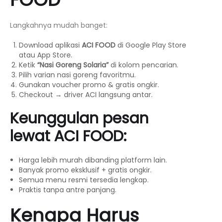
Langkahnya mudah banget:
Download aplikasi
ACI FOOD
di Google Play Store
atau App Store.
Ketik
“Nasi Goreng Solaria”
di kolom pencarian.
Pilih varian nasi goreng favoritmu.
Gunakan voucher promo & gratis ongkir.
Checkout → driver ACI langsung antar.
Keunggulan pesan
lewat ACI FOOD:
Harga lebih murah dibanding platform lain.
Banyak promo eksklusif + gratis ongkir.
Semua menu resmi tersedia lengkap.
Praktis tanpa antre panjang.
Kenapa Harus