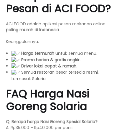
Pesan di ACI FOOD?
ACI FOOD adalah aplikasi pesan makanan online
paling murah di Indonesia
.
Keunggulannya:
Harga termurah
untuk semua menu.
Promo harian & gratis ongkir.
Driver lokal cepat & ramah.
Semua restoran besar tersedia resmi,
termasuk Solaria.
FAQ Harga Nasi
Goreng Solaria
Q: Berapa harga Nasi Goreng Spesial Solaria?
A: Rp35.000 – Rp40.000 per porsi.