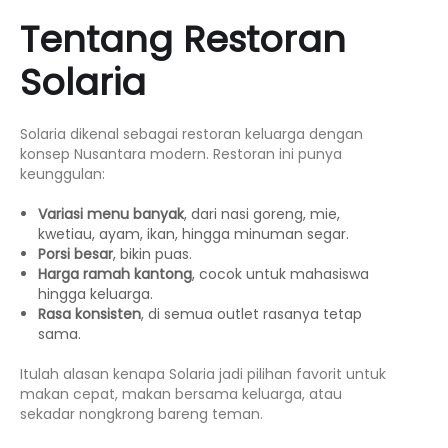
Tentang Restoran
Solaria
Solaria dikenal sebagai restoran keluarga dengan
konsep Nusantara modern. Restoran ini punya
keunggulan:
Variasi menu banyak
, dari nasi goreng, mie,
kwetiau, ayam, ikan, hingga minuman segar.
Porsi besar
, bikin puas.
Harga ramah kantong
, cocok untuk mahasiswa
hingga keluarga.
Rasa konsisten
, di semua outlet rasanya tetap
sama.
Itulah alasan kenapa Solaria jadi pilihan favorit untuk
makan cepat, makan bersama keluarga, atau
sekadar nongkrong bareng teman.