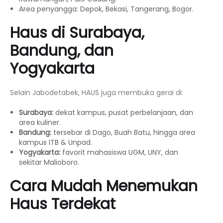
Area penyangga: Depok, Bekasi, Tangerang, Bogor.
Haus di Surabaya,
Bandung, dan
Yogyakarta
Selain Jabodetabek, HAUS juga membuka gerai di:
Surabaya:
dekat kampus, pusat perbelanjaan, dan
area kuliner.
Bandung:
tersebar di Dago, Buah Batu, hingga area
kampus ITB & Unpad.
Yogyakarta:
favorit mahasiswa UGM, UNY, dan
sekitar Malioboro.
Cara Mudah Menemukan
Haus Terdekat