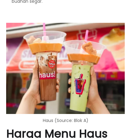
buahan segar.
Haus (Source: Blok A)
Harga Menu Haus