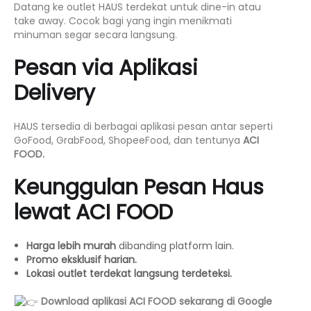
Datang ke outlet HAUS terdekat untuk dine-in atau
take away. Cocok bagi yang ingin menikmati
minuman segar secara langsung.
Pesan via Aplikasi
Delivery
HAUS tersedia di berbagai aplikasi pesan antar seperti
GoFood, GrabFood, ShopeeFood, dan tentunya
ACI
FOOD.
Keunggulan Pesan Haus
lewat ACI FOOD
Harga lebih murah
dibanding platform lain.
Promo eksklusif harian.
Lokasi outlet terdekat langsung terdeteksi.
Download aplikasi ACI FOOD sekarang di Google