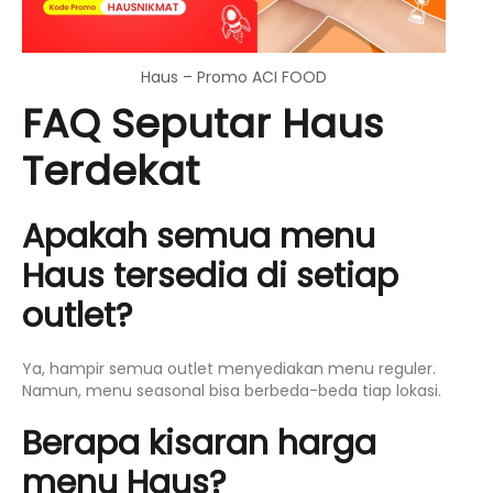
Haus – Promo ACI FOOD
FAQ Seputar Haus
Terdekat
Apakah semua menu
Haus tersedia di setiap
outlet?
Ya, hampir semua outlet menyediakan menu reguler.
Namun, menu seasonal bisa berbeda-beda tiap lokasi.
Berapa kisaran harga
menu Haus?