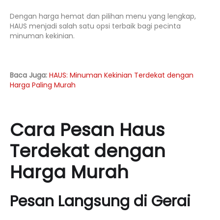
Dengan harga hemat dan pilihan menu yang lengkap,
HAUS menjadi salah satu opsi terbaik bagi pecinta
minuman kekinian.
Baca Juga:
HAUS: Minuman Kekinian Terdekat dengan
Harga Paling Murah
Cara Pesan Haus
Terdekat dengan
Harga Murah
Pesan Langsung di Gerai