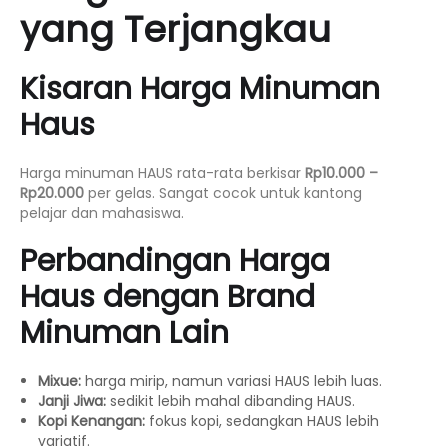
yang Terjangkau
Kisaran Harga Minuman
Haus
Harga minuman HAUS rata-rata berkisar
Rp10.000 –
Rp20.000
per gelas. Sangat cocok untuk kantong
pelajar dan mahasiswa.
Perbandingan Harga
Haus dengan Brand
Minuman Lain
Mixue:
harga mirip, namun variasi HAUS lebih luas.
Janji Jiwa:
sedikit lebih mahal dibanding HAUS.
Kopi Kenangan:
fokus kopi, sedangkan HAUS lebih
variatif.