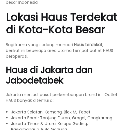
besar Indonesia.
Lokasi Haus Terdekat
di Kota-Kota Besar
Bagi kamu yang sedang mencari
Haus terdekat
,
berikut ini beberapa area utama tempat outlet HAUS
beroperasi.
Haus di Jakarta dan
Jabodetabek
Jakarta menjadi pusat perkembangan brand ini. Outlet
HAUS banyak ditemui di:
Jakarta Selatan: Kemang, Blok M, Tebet.
Jakarta Barat: Tanjung Duren, Grogol, Cengkareng.
Jakarta Timur & Utara: Kelapa Gading,
Rawamangun, Pulo Gadung.