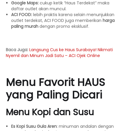
Google Maps:
cukup ketik “Haus Terdekat” maka
daftar outlet akan muncul.
ACI FOOD:
lebih praktis karena selain menunjukkan
outlet terdekat, ACI FOOD juga memberikan
harga
paling murah
dengan promo eksklusif.
Baca Juga:
Langsung Cus ke Haus Surabaya! Nikmati
Nyemil dan Minum Jadi Satu – ACI Ojek Online
Menu Favorit HAUS
yang Paling Dicari
Menu Kopi dan Susu
Es Kopi Susu Gula Aren
: minuman andalan dengan