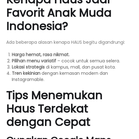
Favorit Anak Muda
Indonesia?
Ada beberapa alasan kenapa HAUS begitu digandrungi:
Harga hemat, rasa nikmat.
Pilihan menu variatif
– cocok untuk semua selera.
Lokasi strategis
di kampus, mall, dan pusat kota.
Tren kekinian
dengan kemasan modern dan
Instagramable.
Tips Menemukan
Haus Terdekat
dengan Cepat