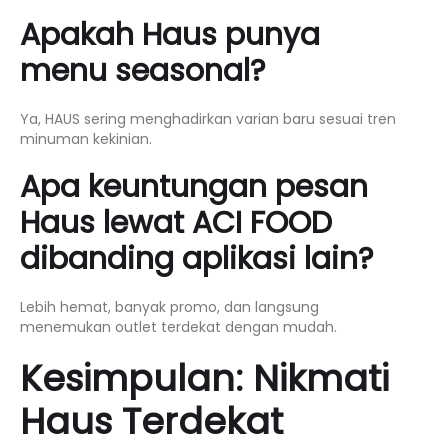
Apakah Haus punya
menu seasonal?
Ya, HAUS sering menghadirkan varian baru sesuai tren
minuman kekinian.
Apa keuntungan pesan
Haus lewat ACI FOOD
dibanding aplikasi lain?
Lebih hemat, banyak promo, dan langsung
menemukan outlet terdekat dengan mudah.
Kesimpulan: Nikmati
Haus Terdekat