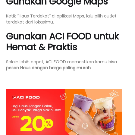
Gunakan Google Maps
Ketik “Haus Terdekat” di aplikasi Maps, lalu pilih outlet
terdekat dari lokasimu.
Gunakan ACI FOOD untuk
Hemat & Praktis
Selain lebih cepat, ACI FOOD memastikan kamu bisa
pesan Haus dengan harga paling murah
.