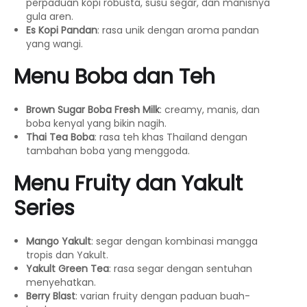
perpaduan kopi robusta, susu segar, dan manisnya
gula aren.
Es Kopi Pandan
: rasa unik dengan aroma pandan
yang wangi.
Menu Boba dan Teh
Brown Sugar Boba Fresh Milk
: creamy, manis, dan
boba kenyal yang bikin nagih.
Thai Tea Boba
: rasa teh khas Thailand dengan
tambahan boba yang menggoda.
Menu Fruity dan Yakult
Series
Mango Yakult
: segar dengan kombinasi mangga
tropis dan Yakult.
Yakult Green Tea
: rasa segar dengan sentuhan
menyehatkan.
Berry Blast
: varian fruity dengan paduan buah-