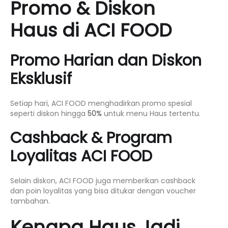
Promo & Diskon
Haus di ACI FOOD
Promo Harian dan Diskon
Eksklusif
Setiap hari, ACI FOOD menghadirkan promo spesial
seperti diskon hingga
50%
untuk menu Haus tertentu.
Cashback & Program
Loyalitas ACI FOOD
Selain diskon, ACI FOOD juga memberikan cashback
dan poin loyalitas yang bisa ditukar dengan voucher
tambahan.
Kenapa Haus Jadi