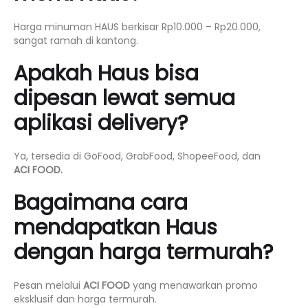
Harga minuman HAUS berkisar Rp10.000 – Rp20.000,
sangat ramah di kantong.
Apakah Haus bisa
dipesan lewat semua
aplikasi delivery?
Ya, tersedia di GoFood, GrabFood, ShopeeFood, dan
ACI FOOD.
Bagaimana cara
mendapatkan Haus
dengan harga termurah?
Pesan melalui
ACI FOOD
yang menawarkan promo
eksklusif dan harga termurah.