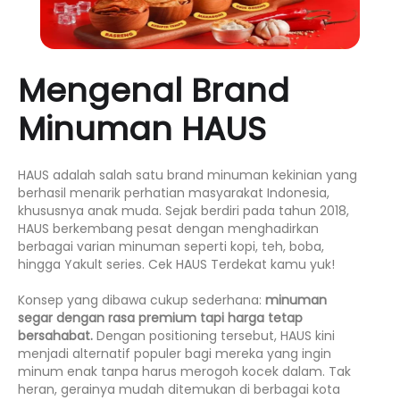
Mengenal Brand
Minuman HAUS
HAUS adalah salah satu brand minuman kekinian yang
berhasil menarik perhatian masyarakat Indonesia,
khususnya anak muda. Sejak berdiri pada tahun 2018,
HAUS berkembang pesat dengan menghadirkan
berbagai varian minuman seperti kopi, teh, boba,
hingga Yakult series. Cek HAUS Terdekat kamu yuk!
Konsep yang dibawa cukup sederhana:
minuman
segar dengan rasa premium tapi harga tetap
bersahabat.
Dengan positioning tersebut, HAUS kini
menjadi alternatif populer bagi mereka yang ingin
minum enak tanpa harus merogoh kocek dalam. Tak
heran, gerainya mudah ditemukan di berbagai kota