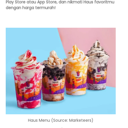
Play Store atau App Store, dan nikmati Haus favoritmu
dengan harga termurah!
Haus Menu (Source: Marketeers)