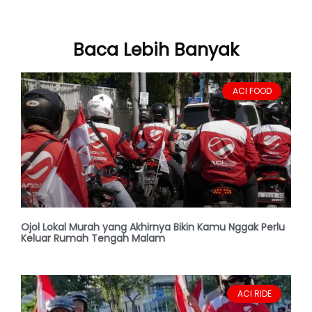
Baca Lebih Banyak
ACI FOOD
Ojol Lokal Murah yang Akhirnya Bikin Kamu Nggak Perlu
Keluar Rumah Tengah Malam
ACI RIDE