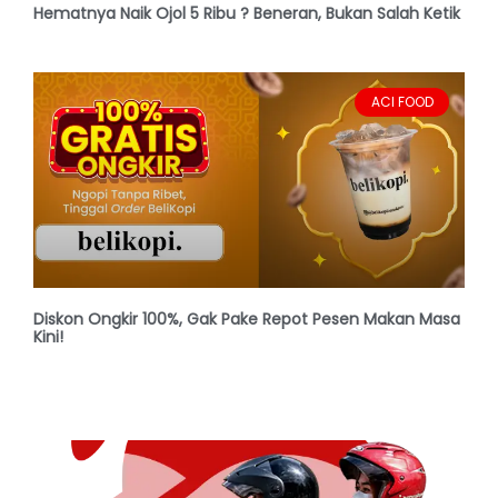
Hematnya Naik Ojol 5 Ribu ? Beneran, Bukan Salah Ketik
ACI FOOD
Diskon Ongkir 100%, Gak Pake Repot Pesen Makan Masa
Kini!