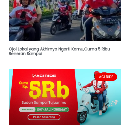
Ojol Lokal yang Akhirnya Ngerti Kamu,Cuma 5 Ribu
Beneran Sampai
ACI RIDE