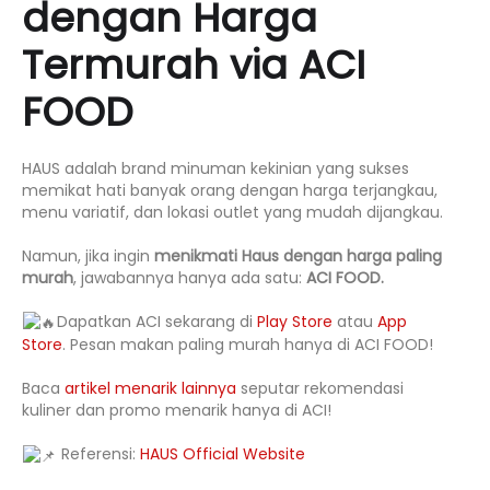
dengan Harga
Termurah via ACI
FOOD
HAUS adalah brand minuman kekinian yang sukses
memikat hati banyak orang dengan harga terjangkau,
menu variatif, dan lokasi outlet yang mudah dijangkau.
Namun, jika ingin
menikmati Haus dengan harga paling
murah
, jawabannya hanya ada satu:
ACI FOOD.
Dapatkan ACI sekarang di
Play Store
atau
App
Store
. Pesan makan paling murah hanya di ACI FOOD!
Baca
artikel menarik lainnya
seputar rekomendasi
kuliner dan promo menarik hanya di ACI!
Referensi:
HAUS Official Website