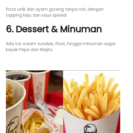
Pizza unik dari ayam goreng tanpa roti, dengan
topping keju dan saus spesial.
6. Dessert & Minuman
Ada ice cream sundae, float, hingga minuman segar
kayak Pepsi dan Mojito.