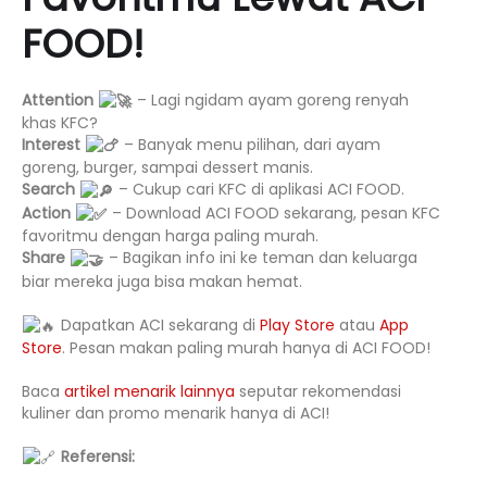
FOOD!
Attention
– Lagi ngidam ayam goreng renyah
khas KFC?
Interest
– Banyak menu pilihan, dari ayam
goreng, burger, sampai dessert manis.
Search
– Cukup cari KFC di aplikasi ACI FOOD.
Action
– Download ACI FOOD sekarang, pesan KFC
favoritmu dengan harga paling murah.
Share
– Bagikan info ini ke teman dan keluarga
biar mereka juga bisa makan hemat.
Dapatkan ACI sekarang di
Play Store
atau
App
Store
. Pesan makan paling murah hanya di ACI FOOD!
Baca
artikel menarik lainnya
seputar rekomendasi
kuliner dan promo menarik hanya di ACI!
Referensi: