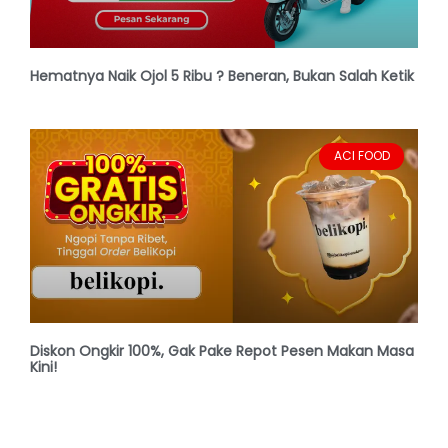
Hematnya Naik Ojol 5 Ribu ? Beneran, Bukan Salah Ketik
ACI FOOD
Diskon Ongkir 100%, Gak Pake Repot Pesen Makan Masa
Kini!