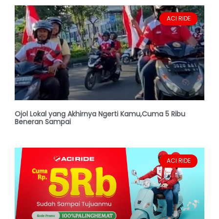
ACI RIDE
Ojol Lokal yang Akhirnya Ngerti Kamu,Cuma 5 Ribu
Beneran Sampai
ACI RIDE