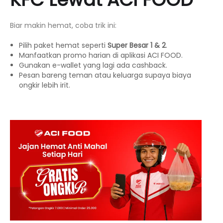
Biar makin hemat, coba trik ini:
Pilih paket hemat seperti
Super Besar 1 & 2
.
Manfaatkan promo harian di aplikasi ACI FOOD.
Gunakan e-wallet yang lagi ada cashback.
Pesan bareng teman atau keluarga supaya biaya
ongkir lebih irit.