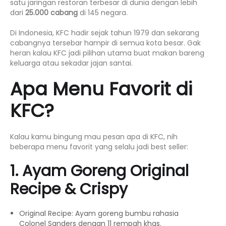
satu jaringan restoran terbesar di dunia dengan lebih
dari
25.000 cabang
di 145 negara.
Di Indonesia, KFC hadir sejak tahun 1979 dan sekarang
cabangnya tersebar hampir di semua kota besar. Gak
heran kalau KFC jadi pilihan utama buat makan bareng
keluarga atau sekadar jajan santai.
Apa Menu Favorit di
KFC?
Kalau kamu bingung mau pesan apa di KFC, nih
beberapa menu favorit yang selalu jadi best seller:
1. Ayam Goreng Original
Recipe & Crispy
Original Recipe: Ayam goreng bumbu rahasia
Colonel Sanders dengan 11 rempah khas.