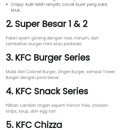
Crispy: Kulit lebih renyah, cocok buat yang suka
kriuk.
2. Super Besar 1 & 2
Paket ayam goreng dengan nasi, minum, dan
tambahan burger mini atau perkedel.
3. KFC Burger Series
Mulai dari Colonel Burger, Zinger Burger, sampai Tower
Burger dengan porsi besar.
4. KFC Snack Series
Pilihan camilan ringan seperti french fries, chicken
strips, soup, dan egg tart.
5. KFC Chizza