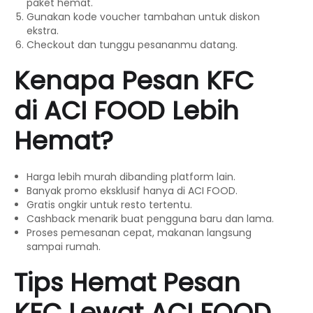
paket hemat.
Gunakan kode voucher tambahan untuk diskon
ekstra.
Checkout dan tunggu pesananmu datang.
Kenapa Pesan KFC
di ACI FOOD Lebih
Hemat?
Harga lebih murah dibanding platform lain.
Banyak promo eksklusif hanya di ACI FOOD.
Gratis ongkir untuk resto tertentu.
Cashback menarik buat pengguna baru dan lama.
Proses pemesanan cepat, makanan langsung
sampai rumah.
Tips Hemat Pesan
KFC Lewat ACI FOOD