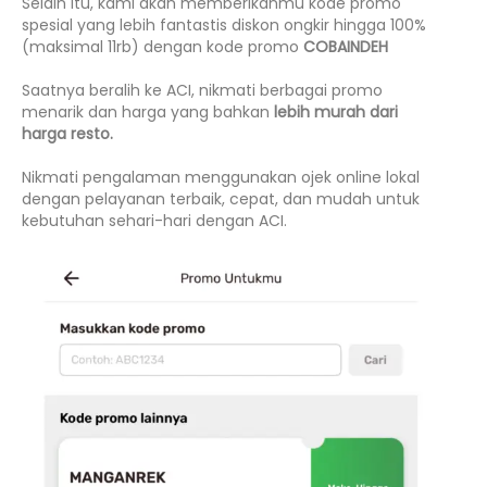
Selain itu, kami akan memberikanmu kode promo
spesial yang lebih fantastis diskon ongkir hingga 100%
(maksimal 11rb) dengan kode promo
COBAINDEH
Saatnya beralih ke ACI, nikmati berbagai promo
menarik dan harga yang bahkan
lebih murah dari
harga resto.
Nikmati pengalaman menggunakan ojek online lokal
dengan pelayanan terbaik, cepat, dan mudah untuk
kebutuhan sehari-hari dengan ACI.