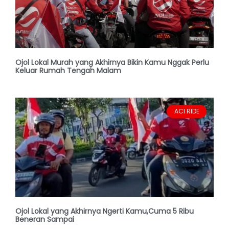
Ojol Lokal Murah yang Akhirnya Bikin Kamu Nggak Perlu
Keluar Rumah Tengah Malam
ACI RIDE
Ojol Lokal yang Akhirnya Ngerti Kamu,Cuma 5 Ribu
Beneran Sampai