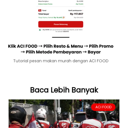
Tutorial pesan makan murah dengan ACI FOOD
Baca Lebih Banyak
ACI FOOD