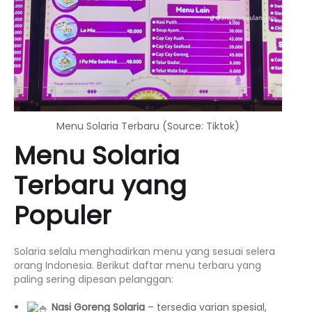
Menu Solaria Terbaru (Source: Tiktok)
Menu Solaria
Terbaru yang
Populer
Solaria selalu menghadirkan menu yang sesuai selera
orang Indonesia. Berikut daftar menu terbaru yang
paling sering dipesan pelanggan:
Nasi Goreng Solaria
– tersedia varian spesial,