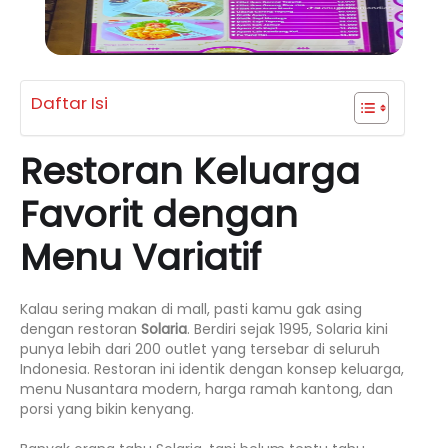
Daftar Isi
Restoran Keluarga
Favorit dengan
Menu Variatif
Kalau sering makan di mall, pasti kamu gak asing
dengan restoran
Solaria
. Berdiri sejak 1995, Solaria kini
punya lebih dari 200 outlet yang tersebar di seluruh
Indonesia. Restoran ini identik dengan konsep keluarga,
menu Nusantara modern, harga ramah kantong, dan
porsi yang bikin kenyang.