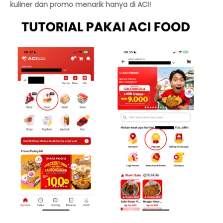
kuliner dan promo menarik hanya di ACI!