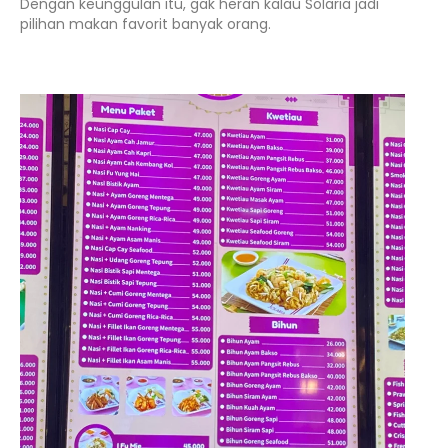
Dengan keunggulan itu, gak heran kalau Solaria jadi
pilihan makan favorit banyak orang.