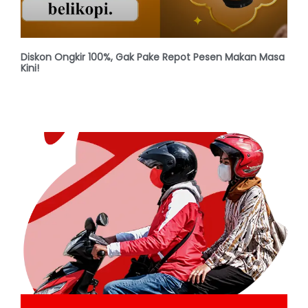
Diskon Ongkir 100%, Gak Pake Repot Pesen Makan Masa
Kini!