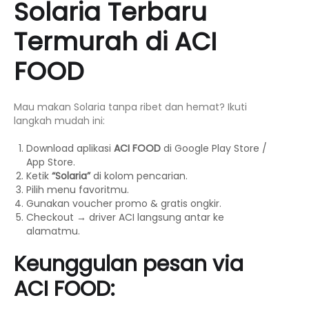
Solaria Terbaru
Termurah di ACI
FOOD
Mau makan Solaria tanpa ribet dan hemat? Ikuti
langkah mudah ini:
Download aplikasi
ACI FOOD
di Google Play Store /
App Store.
Ketik
“Solaria”
di kolom pencarian.
Pilih menu favoritmu.
Gunakan voucher promo & gratis ongkir.
Checkout → driver ACI langsung antar ke
alamatmu.
Keunggulan pesan via
ACI FOOD: