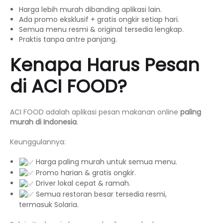
Harga lebih murah dibanding aplikasi lain.
Ada promo eksklusif + gratis ongkir setiap hari.
Semua menu resmi & original tersedia lengkap.
Praktis tanpa antre panjang.
Kenapa Harus Pesan
di ACI FOOD?
ACI FOOD adalah aplikasi pesan makanan online
paling
murah di Indonesia
.
Keunggulannya:
Harga paling murah untuk semua menu.
Promo harian & gratis ongkir.
Driver lokal cepat & ramah.
Semua restoran besar tersedia resmi,
termasuk Solaria.