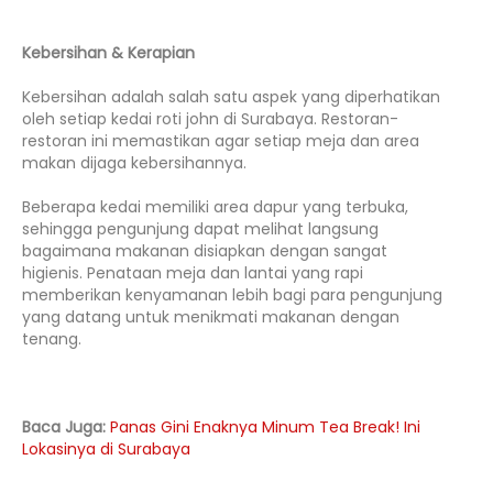
Kebersihan & Kerapian
Kebersihan adalah salah satu aspek yang diperhatikan
oleh setiap kedai roti john di Surabaya. Restoran-
restoran ini memastikan agar setiap meja dan area
makan dijaga kebersihannya.
Beberapa kedai memiliki area dapur yang terbuka,
sehingga pengunjung dapat melihat langsung
bagaimana makanan disiapkan dengan sangat
higienis. Penataan meja dan lantai yang rapi
memberikan kenyamanan lebih bagi para pengunjung
yang datang untuk menikmati makanan dengan
tenang.
Baca Juga:
Panas Gini Enaknya Minum Tea Break! Ini
Lokasinya di Surabaya