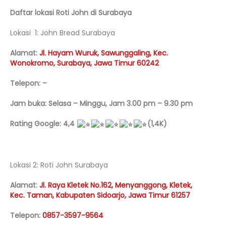
Daftar lokasi Roti John di Surabaya
Lokasi 1: John Bread Surabaya
Alamat:
Jl. Hayam Wuruk, Sawunggaling, Kec.
Wonokromo, Surabaya, Jawa Timur 60242
Telepon: –
Jam buka: Selasa – Minggu, Jam 3.00 pm – 9.30 pm
Rating Google: 4,4
(1,4K)
Lokasi 2: Roti John Surabaya
Alamat:
Jl. Raya Kletek No.162, Menyanggong, Kletek,
Kec. Taman, Kabupaten Sidoarjo, Jawa Timur 61257
Telepon:
0857-3597-9564