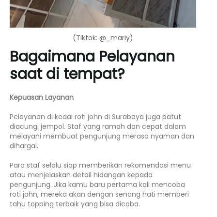
(Tiktok: @_mariy)
Bagaimana Pelayanan
saat di tempat?
Kepuasan Layanan
Pelayanan di kedai roti john di Surabaya juga patut
diacungi jempol. Staf yang ramah dan cepat dalam
melayani membuat pengunjung merasa nyaman dan
dihargai.
Para staf selalu siap memberikan rekomendasi menu
atau menjelaskan detail hidangan kepada
pengunjung. Jika kamu baru pertama kali mencoba
roti john, mereka akan dengan senang hati memberi
tahu topping terbaik yang bisa dicoba.