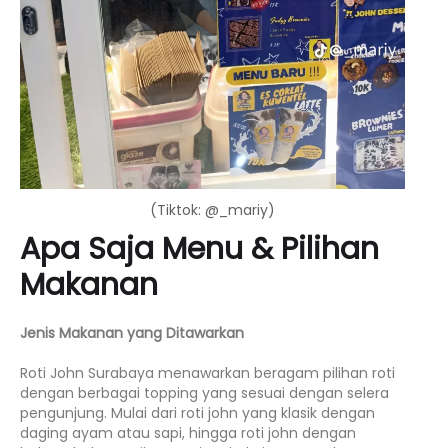
(Tiktok: @_mariy)
Apa Saja Menu & Pilihan
Makanan
Jenis Makanan yang Ditawarkan
Roti John Surabaya menawarkan beragam pilihan roti
dengan berbagai topping yang sesuai dengan selera
pengunjung. Mulai dari roti john yang klasik dengan
daging ayam atau sapi, hingga roti john dengan