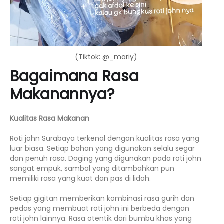
(Tiktok: @_mariy)
Bagaimana Rasa
Makanannya?
Kualitas Rasa Makanan
Roti john Surabaya terkenal dengan kualitas rasa yang
luar biasa. Setiap bahan yang digunakan selalu segar
dan penuh rasa. Daging yang digunakan pada roti john
sangat empuk, sambal yang ditambahkan pun
memiliki rasa yang kuat dan pas di lidah.
Setiap gigitan memberikan kombinasi rasa gurih dan
pedas yang membuat roti john ini berbeda dengan
roti john lainnya. Rasa otentik dari bumbu khas yang