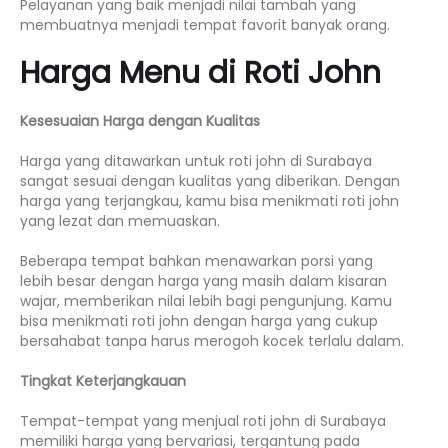
Pelayanan yang baik menjadi nilai tambah yang
membuatnya menjadi tempat favorit banyak orang.
Harga Menu di Roti John
Kesesuaian Harga dengan Kualitas
Harga yang ditawarkan untuk roti john di Surabaya
sangat sesuai dengan kualitas yang diberikan. Dengan
harga yang terjangkau, kamu bisa menikmati roti john
yang lezat dan memuaskan.
Beberapa tempat bahkan menawarkan porsi yang
lebih besar dengan harga yang masih dalam kisaran
wajar, memberikan nilai lebih bagi pengunjung. Kamu
bisa menikmati roti john dengan harga yang cukup
bersahabat tanpa harus merogoh kocek terlalu dalam.
Tingkat Keterjangkauan
Tempat-tempat yang menjual roti john di Surabaya
memiliki harga yang bervariasi, tergantung pada