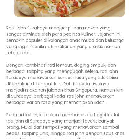
Roti John Surabaya menjadi pilihan makan yang
sangat diminati oleh para pecinta kuliner. Jajanan ini
semakin populer di kalangan anak muda dan keluarga
yang ingin menikmati makanan yang praktis namun
tetap lezat.
Dengan kombinasi roti lembut, daging empuk, dan
berbagai topping yang menggugah selera, roti john
Surabaya menawarkan sensasi rasa yang tidak bisa
ditemukan di tempat lain. Roti ini pada awalnya
menjadi makanan jalanan khas Singapura, namun kini
di Surabaya, berbagai kedai roti john menawarkan
berbagai varian rasa yang memanjakan lidah.
Pada artikel ini, kita akan membahas berbagai kedai
roti john di Surabaya yang menjadi favorit banyak
orang. Mulai dari tempat yang menawarkan sambal
pedas, topping unik, hingga roti john dengan saus khas