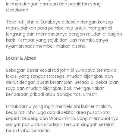
lainnya dengan nampan dan peralatan yang
disediakan.
Toko roti john di Surabaya didesain dengan konsep
memudahkan para pembelinya untuk mengambil
langsung dan membayarnya dengan mudah di bagian
kasir. Tempat yang sejuk dan luas membuatnya
nyaman saat membeli makan disana.
Lokasi & Akses
Sebagian besar kedai roti john di Surabaya terletak di
lokasi yang sangat strategis, mudah dijangkau dan
dekat dengan pusat keramaian. Berada di dekat jalan
raya dan mudah dijangkau baik menggunakan
kendaraan pribadi atau transportasi umum.
Untuk kamu yang ingin menjelajahi kuliner malam,
kedai roti john juga ada di sekitar area pusat kota,
seperti Gubeng dan Wonokromo, yang membuatnya
sangat pas untuk dijadikan tempat singgah setelah
beraktivitas seharian.