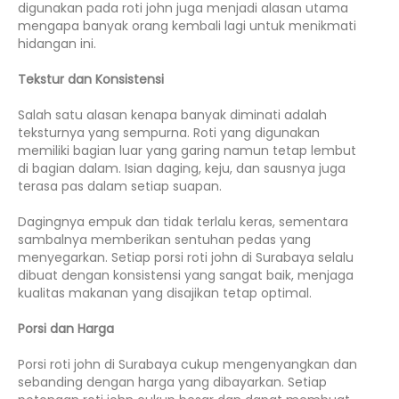
digunakan pada roti john juga menjadi alasan utama
mengapa banyak orang kembali lagi untuk menikmati
hidangan ini.
Tekstur dan Konsistensi
Salah satu alasan kenapa banyak diminati adalah
teksturnya yang sempurna. Roti yang digunakan
memiliki bagian luar yang garing namun tetap lembut
di bagian dalam. Isian daging, keju, dan sausnya juga
terasa pas dalam setiap suapan.
Dagingnya empuk dan tidak terlalu keras, sementara
sambalnya memberikan sentuhan pedas yang
menyegarkan. Setiap porsi roti john di Surabaya selalu
dibuat dengan konsistensi yang sangat baik, menjaga
kualitas makanan yang disajikan tetap optimal.
Porsi dan Harga
Porsi roti john di Surabaya cukup mengenyangkan dan
sebanding dengan harga yang dibayarkan. Setiap