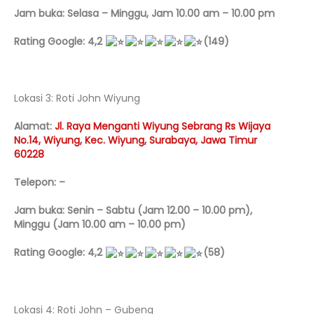
Jam buka: Selasa – Minggu, Jam 10.00 am – 10.00 pm
Rating Google: 4,2
(149)
Lokasi 3: Roti John Wiyung
Alamat:
Jl
. Raya Menganti Wiyung Sebrang Rs Wijaya
No.14, Wiyung, Kec. Wiyung, Surabaya, Jawa Timur
60228
Telepon: –
Jam buka: Senin – Sabtu (Jam 12.00 – 10.00 pm),
Minggu (Jam 10.00 am – 10.00 pm)
Rating Google: 4,2
(58)
Lokasi 4: Roti John – Gubeng