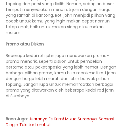
topping dan porsi yang dipilih. Namun, sebagian besar
tempat menyediakan menu roti john dengan harga
yang ramah di kantong. Roti john menjadi pilihan yang
cocok untuk kamu yang ingin makan cepat namun
tetap enak, baik untuk makan siang atau makan
malam.
Promo atau Diskon
Beberapa kedai roti john juga menawarkan promo-
promo menarik, seperti diskon untuk pembelian
pertama atau paket spesial yang lebih hemat. Dengan
berbagai pilihan promo, kamu bisa menikmati roti john
dengan harga lebih murah dan lebih banyak pilihan
topping. Jangan lupa untuk memanfaatkan berbagai
promo yang ditawarkan oleh beberapa kedai roti john
di Surabaya!
Baca Juga:
Juaranya Es Krim! Mixue Surabaya, Sensasi
Dingin Tekstur Lembut