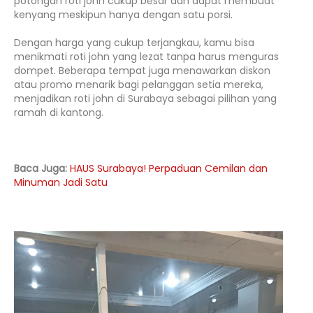
potongan roti john cukup besar dan dapat membuat
kenyang meskipun hanya dengan satu porsi.
Dengan harga yang cukup terjangkau, kamu bisa
menikmati roti john yang lezat tanpa harus menguras
dompet. Beberapa tempat juga menawarkan diskon
atau promo menarik bagi pelanggan setia mereka,
menjadikan roti john di Surabaya sebagai pilihan yang
ramah di kantong.
Baca Juga:
HAUS Surabaya! Perpaduan Cemilan dan
Minuman Jadi Satu