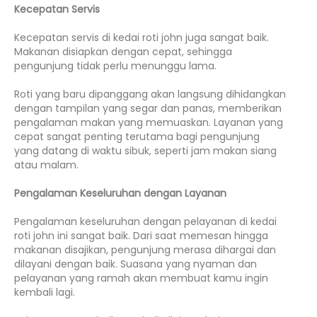
Kecepatan Servis
Kecepatan servis di kedai roti john juga sangat baik.
Makanan disiapkan dengan cepat, sehingga
pengunjung tidak perlu menunggu lama.
Roti yang baru dipanggang akan langsung dihidangkan
dengan tampilan yang segar dan panas, memberikan
pengalaman makan yang memuaskan. Layanan yang
cepat sangat penting terutama bagi pengunjung
yang datang di waktu sibuk, seperti jam makan siang
atau malam.
Pengalaman Keseluruhan dengan Layanan
Pengalaman keseluruhan dengan pelayanan di kedai
roti john ini sangat baik. Dari saat memesan hingga
makanan disajikan, pengunjung merasa dihargai dan
dilayani dengan baik. Suasana yang nyaman dan
pelayanan yang ramah akan membuat kamu ingin
kembali lagi.