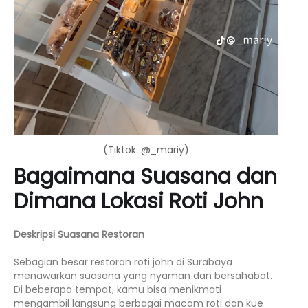
(Tiktok: @_mariy)
Bagaimana Suasana dan
Dimana Lokasi Roti John
Deskripsi Suasana Restoran
Sebagian besar restoran roti john di Surabaya
menawarkan suasana yang nyaman dan bersahabat.
Di beberapa tempat, kamu bisa menikmati
mengambil langsung berbagai macam roti dan kue