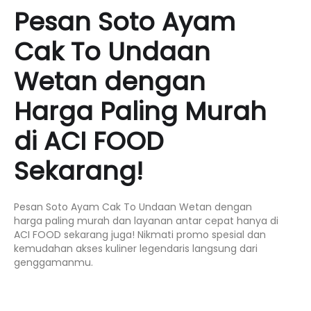
Pesan Soto Ayam
Cak To Undaan
Wetan dengan
Harga Paling Murah
di ACI FOOD
Sekarang!
Pesan Soto Ayam Cak To Undaan Wetan dengan
harga paling murah dan layanan antar cepat hanya di
ACI FOOD sekarang juga! Nikmati promo spesial dan
kemudahan akses kuliner legendaris langsung dari
genggamanmu.