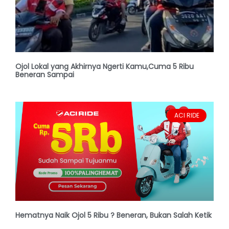
Ojol Lokal yang Akhirnya Ngerti Kamu,Cuma 5 Ribu
Beneran Sampai
ACI RIDE
Hematnya Naik Ojol 5 Ribu ? Beneran, Bukan Salah Ketik