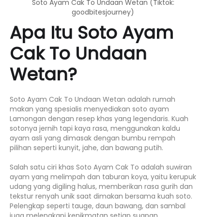
Soto Ayam Cak To Undaan Wetan (Tiktok:
goodbitesjourney)
Apa Itu Soto Ayam
Cak To Undaan
Wetan?
Soto Ayam Cak To Undaan Wetan adalah rumah
makan yang spesialis menyediakan soto ayam
Lamongan dengan resep khas yang legendaris. Kuah
sotonya jernih tapi kaya rasa, menggunakan kaldu
ayam asli yang dimasak dengan bumbu rempah
pilihan seperti kunyit, jahe, dan bawang putih.
Salah satu ciri khas Soto Ayam Cak To adalah suwiran
ayam yang melimpah dan taburan koya, yaitu kerupuk
udang yang digiling halus, memberikan rasa gurih dan
tekstur renyah unik saat dimakan bersama kuah soto.
Pelengkap seperti tauge, daun bawang, dan sambal
juga melengkapi kenikmatan setiap suapan.