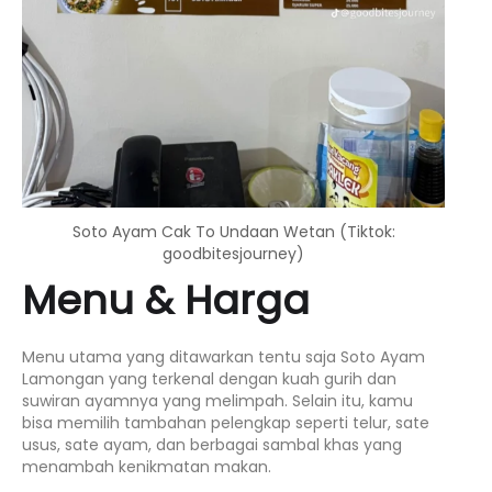
Soto Ayam Cak To Undaan Wetan (Tiktok:
goodbitesjourney)
Menu & Harga
Menu utama yang ditawarkan tentu saja Soto Ayam
Lamongan yang terkenal dengan kuah gurih dan
suwiran ayamnya yang melimpah. Selain itu, kamu
bisa memilih tambahan pelengkap seperti telur, sate
usus, sate ayam, dan berbagai sambal khas yang
menambah kenikmatan makan.