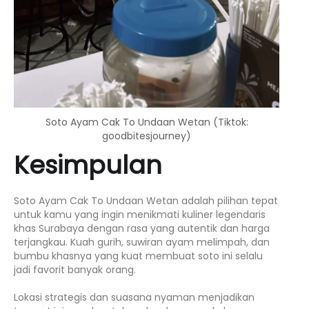
Soto Ayam Cak To Undaan Wetan (Tiktok:
goodbitesjourney)
Kesimpulan
Soto Ayam Cak To Undaan Wetan adalah pilihan tepat
untuk kamu yang ingin menikmati kuliner legendaris
khas Surabaya dengan rasa yang autentik dan harga
terjangkau. Kuah gurih, suwiran ayam melimpah, dan
bumbu khasnya yang kuat membuat soto ini selalu
jadi favorit banyak orang.
Lokasi strategis dan suasana nyaman menjadikan