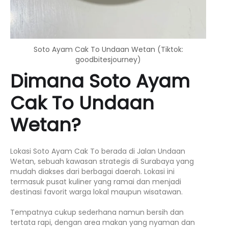
Soto Ayam Cak To Undaan Wetan (Tiktok:
goodbitesjourney)
Dimana Soto Ayam
Cak To Undaan
Wetan?
Lokasi Soto Ayam Cak To berada di Jalan Undaan
Wetan, sebuah kawasan strategis di Surabaya yang
mudah diakses dari berbagai daerah. Lokasi ini
termasuk pusat kuliner yang ramai dan menjadi
destinasi favorit warga lokal maupun wisatawan.
Tempatnya cukup sederhana namun bersih dan
tertata rapi, dengan area makan yang nyaman dan