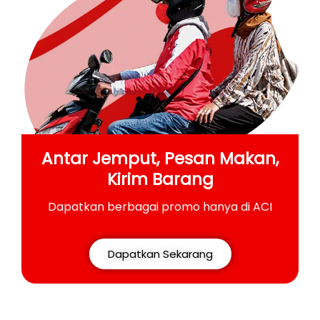
Antar Jemput, Pesan Makan,
Kirim Barang
Dapatkan berbagai promo hanya di ACI
Dapatkan Sekarang