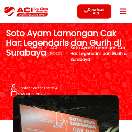
Download
ACI
Soto Ayam Lamongan Cak
Har: Legendaris dan Gurih di
Home
>
ACI
>
Soto Ayam Lamongan Cak
Surabaya
FOOD
Har: Legendaris dan Gurih di
Surabaya
Content Writer Team ACI
August 13, 2025