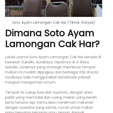
Soto Ayam Lamongan Cak Har (Tiktok: ifatyas)
Dimana Soto Ayam
Lamongan Cak Har?
Lokasi utama Soto Ayam Lamongan Cak Har berada di
kawasan Sukolilo, Surabaya, tepatnya di Jl. Raya
Sukolilo. Letaknya yang strategis membuat tempat
makan ini mudah dijangkau dari berbagai titik di kota
Surabaya, baik menggunakan kendaraan pribadi
maupun transportasi umum.
Tempat ini cukup luas dan nyaman, dengan area
parkir yang memadai dan ruang makan yang bersih
serta tertata rapi. Kamu bisa menikmati makanan
dengan suasana yang santai, cocok untuk makan
siang bersama keluarga atau teman. Banyak