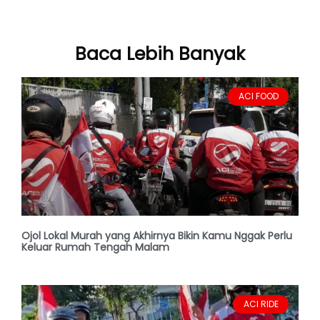
Baca Lebih Banyak
ACI FOOD
Ojol Lokal Murah yang Akhirnya Bikin Kamu Nggak Perlu
Keluar Rumah Tengah Malam
ACI RIDE