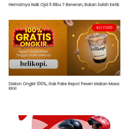
Hematnya Naik Ojol 5 Ribu ? Beneran, Bukan Salah Ketik
ACI FOOD
Diskon Ongkir 100%, Gak Pake Repot Pesen Makan Masa
Kini!