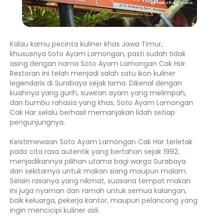
Kalau kamu pecinta kuliner khas Jawa Timur,
khususnya Soto Ayam Lamongan, pasti sudah tidak
asing dengan nama Soto Ayam Lamongan Cak Har.
Restoran ini telah menjadi salah satu ikon kuliner
legendaris di Surabaya sejak lama. Dikenal dengan
kuahnya yang gurih, suwiran ayam yang melimpah,
dan bumbu rahasia yang khas, Soto Ayam Lamongan
Cak Har selalu berhasil memanjakan lidah setiap
pengunjungnya.
Keistimewaan Soto Ayam Lamongan Cak Har terletak
pada cita rasa autentik yang bertahan sejak 1992,
menjadikannya pilihan utama bagi warga Surabaya
dan sekitarnya untuk makan siang maupun malam.
Selain rasanya yang nikmat, suasana tempat makan
ini juga nyaman dan ramah untuk semua kalangan,
baik keluarga, pekerja kantor, maupun pelancong yang
ingin mencicipi kuliner asli.