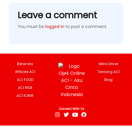
Leave a comment
You must be
logged in
to post a comment.
Beranda
Mitra Driver
Affiliate ACI
Tentang ACI
ACI FOOD
Blog
ACI RIDE
ACI KURIR
Connect With Us