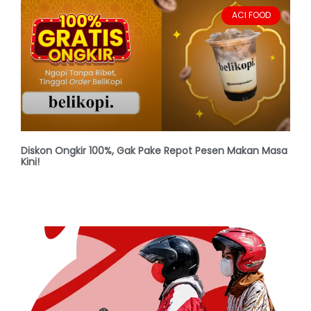
ACI FOOD
Diskon Ongkir 100%, Gak Pake Repot Pesen Makan Masa
Kini!