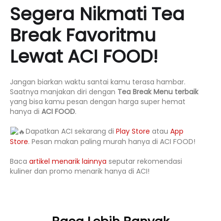
Segera Nikmati Tea
Break Favoritmu
Lewat ACI FOOD!
Jangan biarkan waktu santai kamu terasa hambar.
Saatnya manjakan diri dengan
Tea Break Menu terbaik
yang bisa kamu pesan dengan harga super hemat
hanya di
ACI FOOD
.
Dapatkan ACI sekarang di
Play Store
atau
App
Store
. Pesan makan paling murah hanya di ACI FOOD!
Baca
artikel menarik lainnya
seputar rekomendasi
kuliner dan promo menarik hanya di ACI!