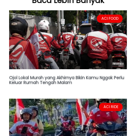
Baca Lebih Banyak
ACI FOOD
Ojol Lokal Murah yang Akhirnya Bikin Kamu Nggak Perlu
Keluar Rumah Tengah Malam
ACI RIDE