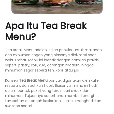
Apa Itu Tea Break
Menu?
Tea Break Menu adalah istilah populer untuk makanan
dan minuman ringan yang biasanya dinikmati saat
waktu rehat. Menu ini identik dengan camilan praktis
seperti pastry, roti, kue, gorengan modern, hingga
minuman segar seperti teh, kopi, atau jus.
Konsep
Tea Break Menu
banyak digunakan oleh kafe,
restoran, dan bahkan hotel. Biasanya, menu ini hadir
dalam bentuk paket yang terdiri dari snack dan
minuman. Tujuannya sederhana: memberi energi
tambahan di tengah kesibukan, sambil menghadirkan
suasana santai.