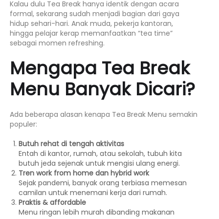
Kalau dulu Tea Break hanya identik dengan acara
formal, sekarang sudah menjadi bagian dari gaya
hidup sehari-hari. Anak muda, pekerja kantoran,
hingga pelajar kerap memanfaatkan “tea time”
sebagai momen refreshing.
Mengapa Tea Break
Menu Banyak Dicari?
Ada beberapa alasan kenapa Tea Break Menu semakin
populer:
Butuh rehat di tengah aktivitas
Entah di kantor, rumah, atau sekolah, tubuh kita
butuh jeda sejenak untuk mengisi ulang energi.
Tren work from home dan hybrid work
Sejak pandemi, banyak orang terbiasa memesan
camilan untuk menemani kerja dari rumah.
Praktis & affordable
Menu ringan lebih murah dibanding makanan