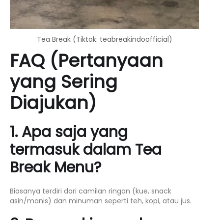
Tea Break (Tiktok: teabreakindoofficial)
FAQ (Pertanyaan
yang Sering
Diajukan)
1. Apa saja yang
termasuk dalam Tea
Break Menu?
Biasanya terdiri dari camilan ringan (kue, snack
asin/manis) dan minuman seperti teh, kopi, atau jus.