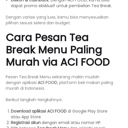
dapat promo eksklusif untuk pembelian Tea Break.
Dengan variasi yang luas, kamu bisa menyesuaikan
pilihan sesuai selera dan budget.
Cara Pesan Tea
Break Menu Paling
Murah via ACI FOOD
Pesan Tea Break Menu sekarang makin mudah
dengan aplikasi
ACI FOOD
, platform beli makan paling
murah di Indonesia.
Berikut langkah-langkahnya:
Download aplikasi ACI FOOD
di Google Play Store
atau App Store.
Registrasi akun
dengan email atau nomor HP.