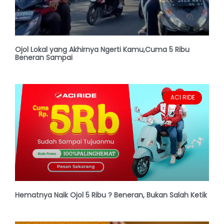
Ojol Lokal yang Akhirnya Ngerti Kamu,Cuma 5 Ribu
Beneran Sampai
ACI RIDE
Hematnya Naik Ojol 5 Ribu ? Beneran, Bukan Salah Ketik