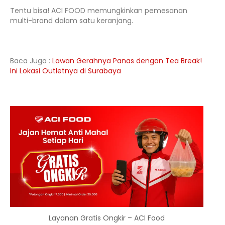
Tentu bisa! ACI FOOD memungkinkan pemesanan
multi-brand dalam satu keranjang.
Baca Juga :
Lawan Gerahnya Panas dengan Tea Break!
Ini Lokasi Outletnya di Surabaya
Layanan Gratis Ongkir – ACI Food