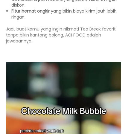
diskon.
Fitur hemat ongkir
yang bikin biaya kirim jauh lebih
ringan.
Jadi, buat kamu yang ingin nikmati Tea Break favorit
tanpa bikin kantong bolong, ACI FOOD adalah
jawabannya.