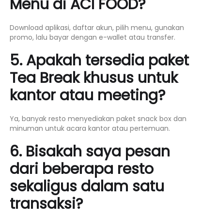
Menu di ACI FOOD?
Download aplikasi, daftar akun, pilih menu, gunakan
promo, lalu bayar dengan e-wallet atau transfer.
5. Apakah tersedia paket
Tea Break khusus untuk
kantor atau meeting?
Ya, banyak resto menyediakan paket snack box dan
minuman untuk acara kantor atau pertemuan.
6. Bisakah saya pesan
dari beberapa resto
sekaligus dalam satu
transaksi?