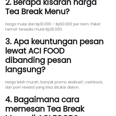
2. Berapa kisaran harga
Tea Break Menu?
Harga mulai dari Rp10.000 – Rp50.000 per item. Paket
hemat tersedia mulai Rp25.000.
3. Apa keuntungan pesan
lewat ACI FOOD
dibanding pesan
langsung?
Harga lebih murah, banyak promo eksklusif, cashback,
dan poin reward yang bisa ditukar diskon.
4. Bagaimana cara
memesan Tea Break