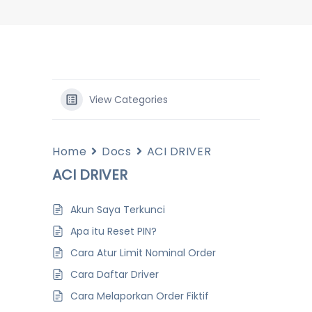
View Categories
Home
Docs
ACI DRIVER
ACI DRIVER
Akun Saya Terkunci
Apa itu Reset PIN?
Cara Atur Limit Nominal Order
Cara Daftar Driver
Cara Melaporkan Order Fiktif