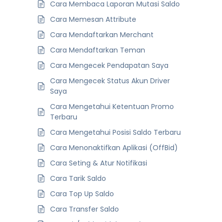
Cara Membaca Laporan Mutasi Saldo
Cara Memesan Attribute
Cara Mendaftarkan Merchant
Cara Mendaftarkan Teman
Cara Mengecek Pendapatan Saya
Cara Mengecek Status Akun Driver
Saya
Cara Mengetahui Ketentuan Promo
Terbaru
Cara Mengetahui Posisi Saldo Terbaru
Cara Menonaktifkan Aplikasi (OffBid)
Cara Seting & Atur Notifikasi
Cara Tarik Saldo
Cara Top Up Saldo
Cara Transfer Saldo