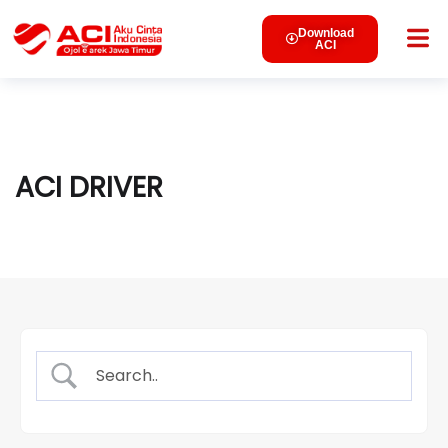
Download
ACI
ACI DRIVER