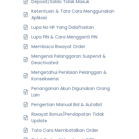
Deposit/Saldo Tidak Masuk
Ketentuan & Tata Cara Menggunakan
Aplikasi
Lupa No HP Yang Didaftarkan
Lupa PIN & Cara Mengganti PIN
Membaca Riwayat Order
Mengenai Pelanggaran Suspend &
Deactivated
Mengetahui Penilaian Pelanggan &
Konsekwensi
Penanganan Akun Digunakan Orang
Lain
Pengertian Manual Bid & AutoBid
Riwayat Bonus/Pendapatan Tidak
Update
Tata Cara Membatalkan Order